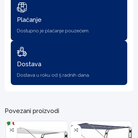
Plaćanje
Dostupno je plaćanje pouzećem.
Dostava
Dostava u roku od 5 radnih dana.
Povezani proizvodi