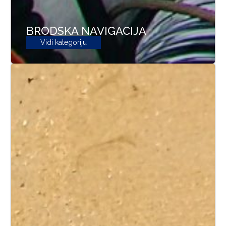
BRODSKA NAVIGACIJA
Vidi kategoriju