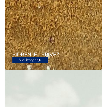
SIDRENJE I PRIVEZ
Vidi kategoriju