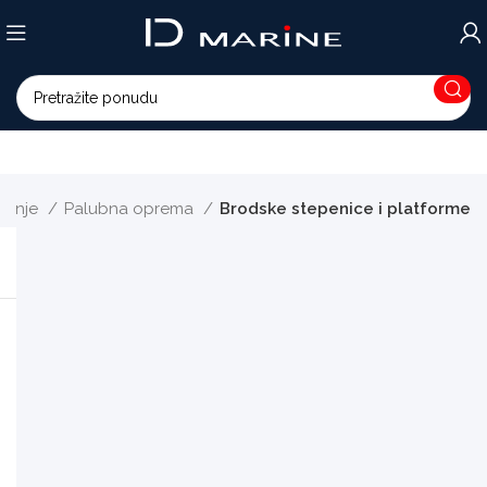
drenje
Palubna oprema
Brodske stepenice i platforme