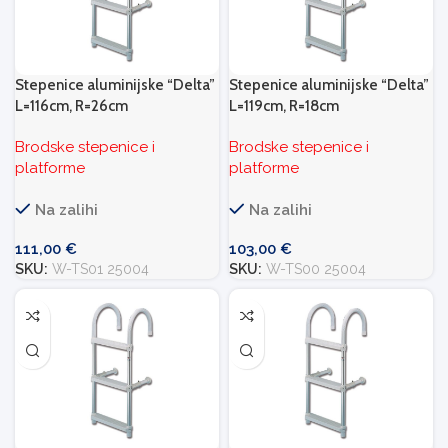
Stepenice aluminijske “Delta”
Stepenice aluminijske “Delta”
L=116cm, R=26cm
L=119cm, R=18cm
Brodske stepenice i
Brodske stepenice i
platforme
platforme
Na zalihi
Na zalihi
111,00
€
103,00
€
SKU:
W-TS01 25004
SKU:
W-TS00 25004