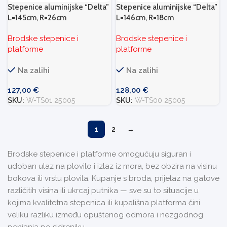
Stepenice aluminijske “Delta”
Stepenice aluminijske “Delta”
L=145cm, R=26cm
L=146cm, R=18cm
Brodske stepenice i
Brodske stepenice i
platforme
platforme
Na zalihi
Na zalihi
127,00
€
128,00
€
SKU:
W-TS01 25005
SKU:
W-TS00 25005
1
2
→
Brodske stepenice i platforme omogućuju siguran i
udoban ulaz na plovilo i izlaz iz mora, bez obzira na visinu
bokova ili vrstu plovila. Kupanje s broda, prijelaz na gatove
različitih visina ili ukrcaj putnika — sve su to situacije u
kojima kvalitetna stepenica ili kupališna platforma čini
veliku razliku između opuštenog odmora i nezgodnog