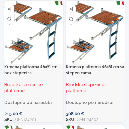
Krmena platforma 46×51 cm
Krmena platforma 46×51 cm sa
bez stepenica
stepenicama
Brodske stepenice i
Brodske stepenice i
platforme
platforme
Dostupno po narudžbi
Dostupno po narudžbi
215,00
€
308,00
€
SKU:
GFN124201
SKU:
GFN124202