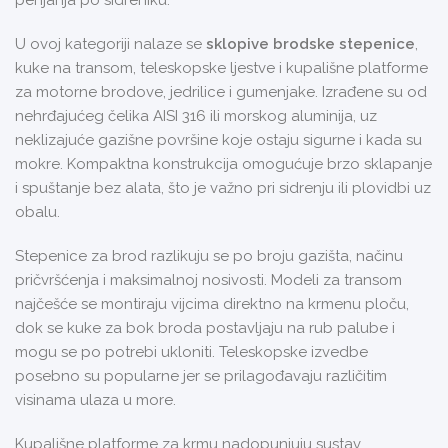
penjanja po sidreniku.
U ovoj kategoriji nalaze se
sklopive brodske stepenice
,
kuke na transom, teleskopske ljestve i kupališne platforme
za motorne brodove, jedrilice i gumenjake. Izrađene su od
nehrđajućeg čelika AISI 316 ili morskog aluminija, uz
neklizajuće gazišne površine koje ostaju sigurne i kada su
mokre. Kompaktna konstrukcija omogućuje brzo sklapanje
i spuštanje bez alata, što je važno pri sidrenju ili plovidbi uz
obalu.
Stepenice za brod razlikuju se po broju gazišta, načinu
pričvršćenja i maksimalnoj nosivosti. Modeli za transom
najčešće se montiraju vijcima direktno na krmenu ploču,
dok se kuke za bok broda postavljaju na rub palube i
mogu se po potrebi ukloniti. Teleskopske izvedbe
posebno su popularne jer se prilagođavaju različitim
visinama ulaza u more.
Kupališne platforme za krmu nadopunjuju sustav