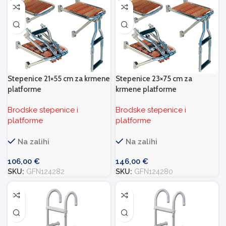
Stepenice 21×55 cm za krmene
Stepenice 23×75 cm za
platforme
krmene platforme
Brodske stepenice i
Brodske stepenice i
platforme
platforme
Na zalihi
Na zalihi
106,00
€
146,00
€
SKU:
GFN124282
SKU:
GFN124280