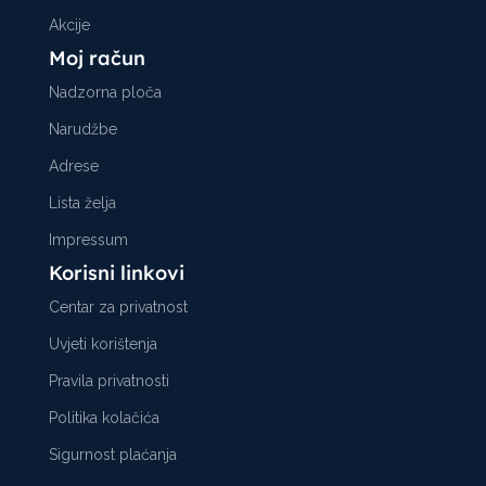
Akcije
Moj račun
Nadzorna ploča
Narudžbe
Adrese
Lista želja
Impressum
Korisni linkovi
Centar za privatnost
Uvjeti korištenja
Pravila privatnosti
Politika kolačića
Sigurnost plaćanja