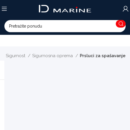
Sigurnost
Sigurnosna oprema
Prsluci za spašavanje