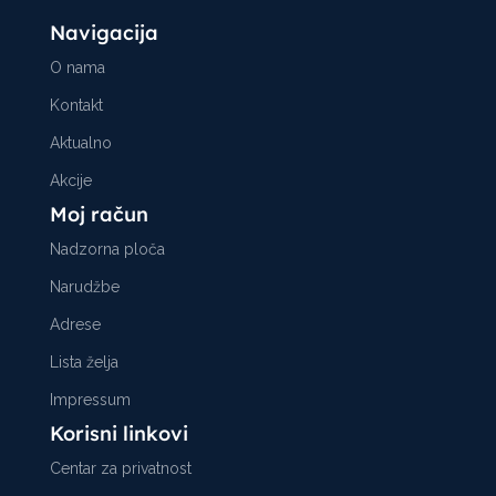
Navigacija
O nama
Kontakt
Aktualno
Akcije
Moj račun
Nadzorna ploča
Narudžbe
Adrese
Lista želja
Impressum
Korisni linkovi
Centar za privatnost