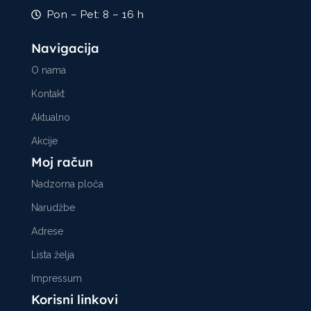
Pon – Pet: 8 – 16 h
Navigacija
O nama
Kontakt
Aktualno
Akcije
Moj račun
Nadzorna ploča
Narudžbe
Adrese
Lista želja
Impressum
Korisni linkovi