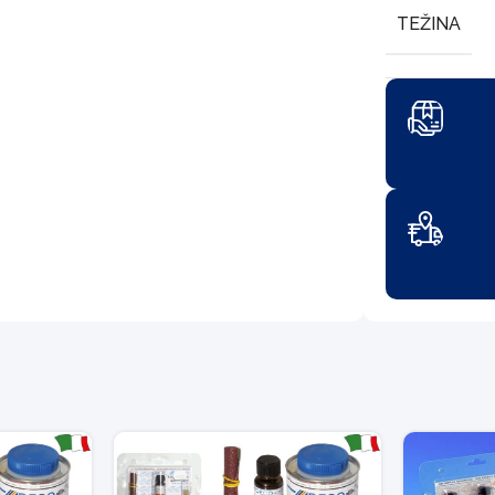
TEŽINA