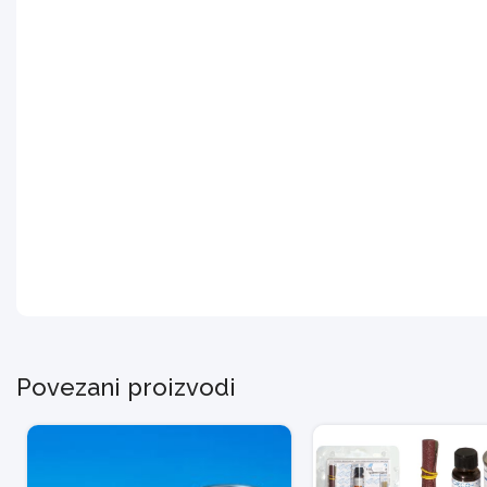
Povezani proizvodi