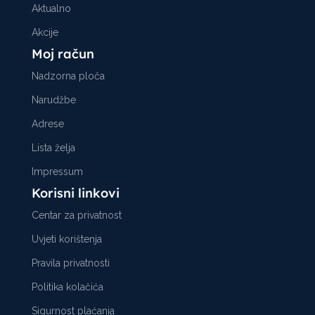
Aktualno
Akcije
Moj račun
Nadzorna ploča
Narudžbe
Adrese
Lista želja
Impressum
Korisni linkovi
Centar za privatnost
Uvjeti korištenja
Pravila privatnosti
Politika kolačića
Sigurnost plaćanja