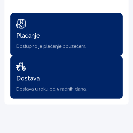
Plaćanje
Dostupno je plaćanje pouzećem.
Dostava
Dostava u roku od 5 radnih dana.