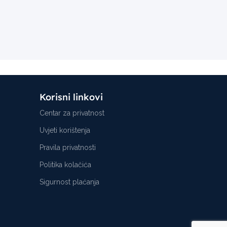
Korisni linkovi
Centar za privatnost
Uvjeti korištenja
Pravila privatnosti
Politika kolačića
Sigurnost plaćanja