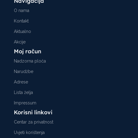
Navigacija
O nama
Kontakt
Aktualno
Akcije
Moj račun
Nadzorna ploča
Narudžbe
Adrese
Lista želja
Impressum
Korisni linkovi
Centar za privatnost
Uvjeti korištenja