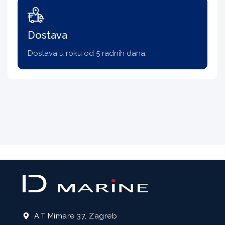
Dostava
Dostava u roku od 5 radnih dana.
A.T Mimare 37, Zagreb