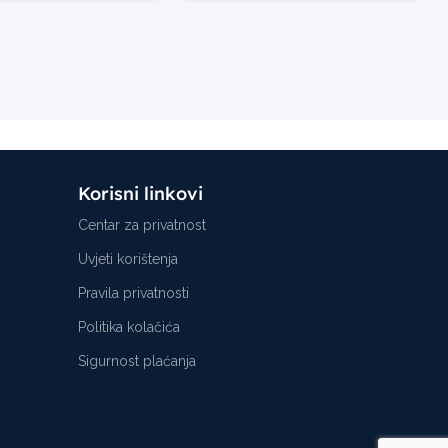
Korisni linkovi
Centar za privatnost
Uvjeti korištenja
Pravila privatnosti
Politika kolačića
Sigurnost plaćanja