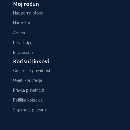
Moj račun
Nadzorna ploča
Narudžbe
Adrese
Lista želja
Impressum
Korisni linkovi
Centar za privatnost
Uvjeti korištenja
Pravila privatnosti
Politika kolačića
Sigurnost plaćanja