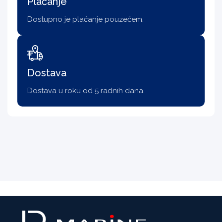
Plaćanje
Dostupno je plaćanje pouzećem.
Dostava
Dostava u roku od 5 radnih dana.