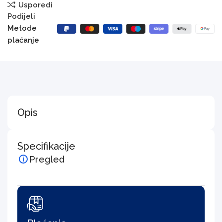
Usporedi
Podijeli
Metode
plaćanje
Opis
Specifikacije
Pregled