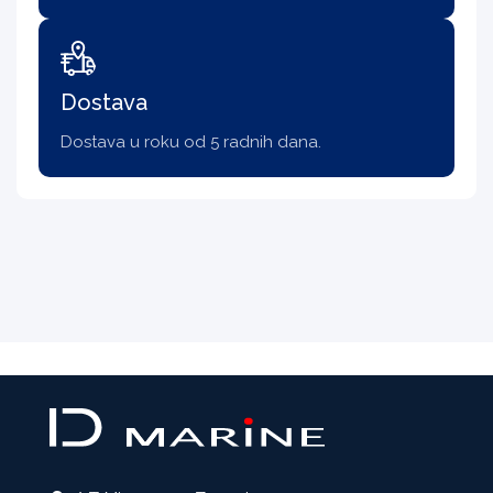
Dostava
Dostava u roku od 5 radnih dana.