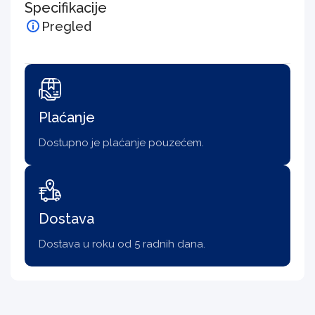
Specifikacije
Pregled
Plaćanje
Dostupno je plaćanje pouzećem.
Dostava
Dostava u roku od 5 radnih dana.