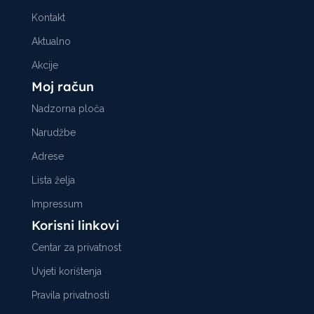
Kontakt
Aktualno
Akcije
Moj račun
Nadzorna ploča
Narudžbe
Adrese
Lista želja
Impressum
Korisni linkovi
Centar za privatnost
Uvjeti korištenja
Pravila privatnosti