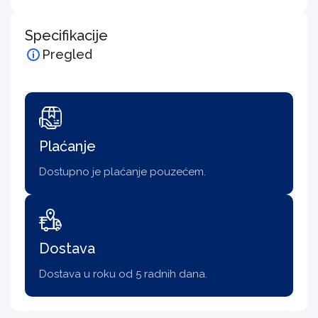
Specifikacije
Pregled
Plaćanje
Dostupno je plaćanje pouzećem.
Dostava
Dostava u roku od 5 radnih dana.