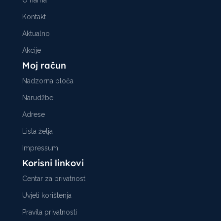
O nama
Kontakt
Aktualno
Akcije
Moj račun
Nadzorna ploča
Narudžbe
Adrese
Lista želja
Impressum
Korisni linkovi
Centar za privatnost
Uvjeti korištenja
Pravila privatnosti