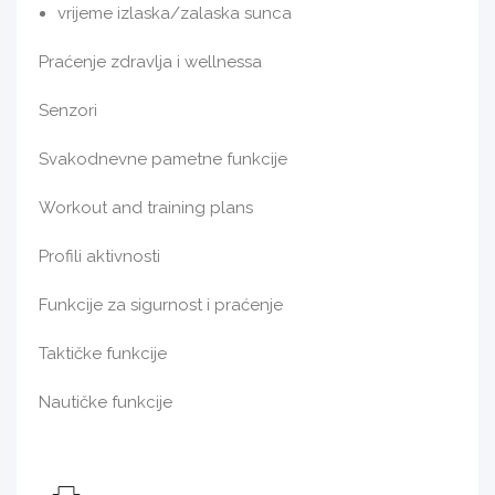
vrijeme izlaska/zalaska sunca
Praćenje zdravlja i wellnessa
Senzori
Svakodnevne pametne funkcije
Workout and training plans
Profili aktivnosti
Funkcije za sigurnost i praćenje
Taktičke funkcije
Nautičke funkcije