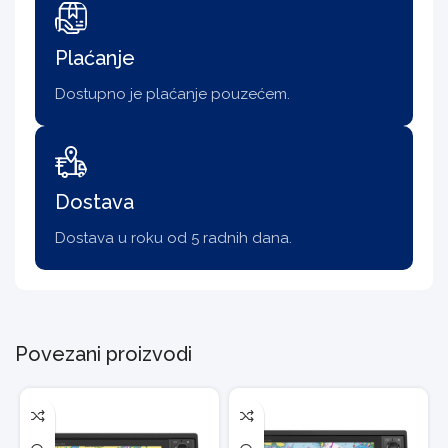
Plaćanje
Dostupno je plaćanje pouzećem.
Dostava
Dostava u roku od 5 radnih dana.
Povezani proizvodi