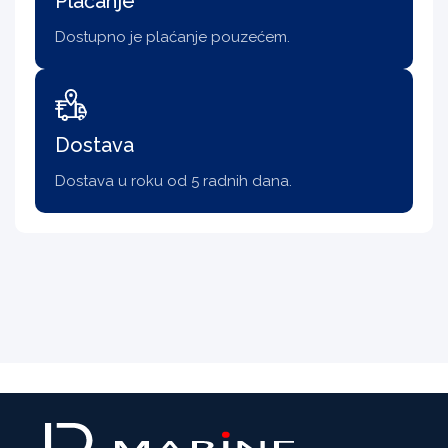
Plaćanje
Dostupno je plaćanje pouzećem.
Dostava
Dostava u roku od 5 radnih dana.