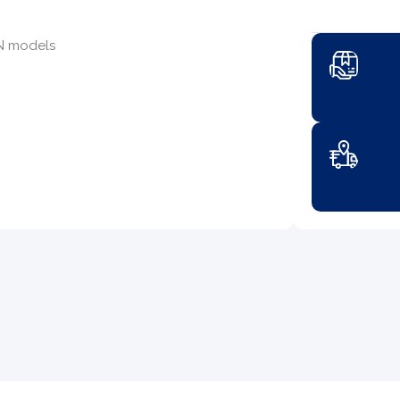
4N models