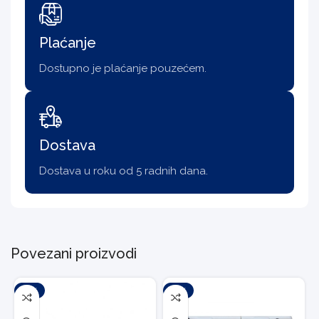
Plaćanje
Dostupno je plaćanje pouzećem.
Dostava
Dostava u roku od 5 radnih dana.
Povezani proizvodi
-10%
-10%