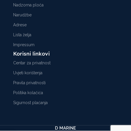
Nadzorna ploča
Narudžbe
Adrese
Lista želja
Impressum
Korisni linkovi
Centar za privatnost
Uvjeti korištenja
Pravila privatnosti
Politika kolačića
Sigurnost plaćanja
D MARINE