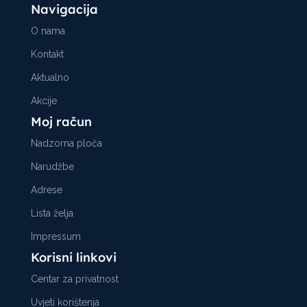
Navigacija
O nama
Kontakt
Aktualno
Akcije
Moj račun
Nadzorna ploča
Narudžbe
Adrese
Lista želja
Impressum
Korisni linkovi
Centar za privatnost
Uvjeti korištenja