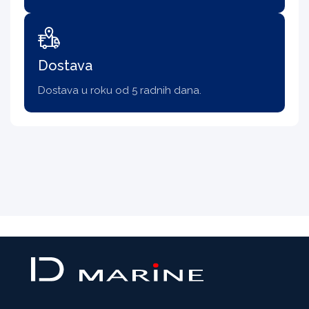
Dostava
Dostava u roku od 5 radnih dana.