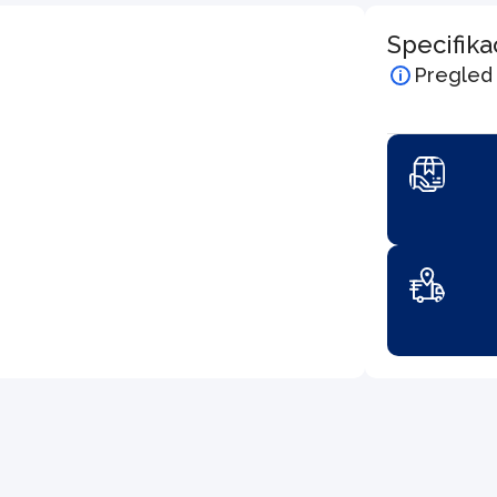
Specifika
Pregled