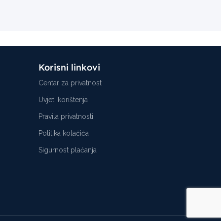
Korisni linkovi
Centar za privatnost
Uvjeti korištenja
Pravila privatnosti
Politika kolačića
Sigurnost plaćanja