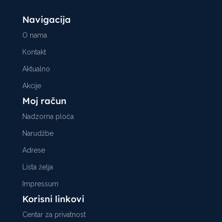
Navigacija
O nama
Kontakt
Aktualno
Akcije
Moj račun
Nadzorna ploča
Narudžbe
Adrese
Lista želja
Impressum
Korisni linkovi
Centar za privatnost