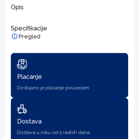
Opis
Specifikacije
Pregled
Plaćanje
Dostupno je plaćanje pouzećem.
Dostava
Dostava u roku od 5 radnih dana.