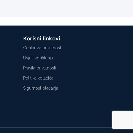
Korisni linkovi
Centar za privatnost
Uvjeti korištenja
Pravila privatnosti
Politika kolačića
Sigurnost plaćanja