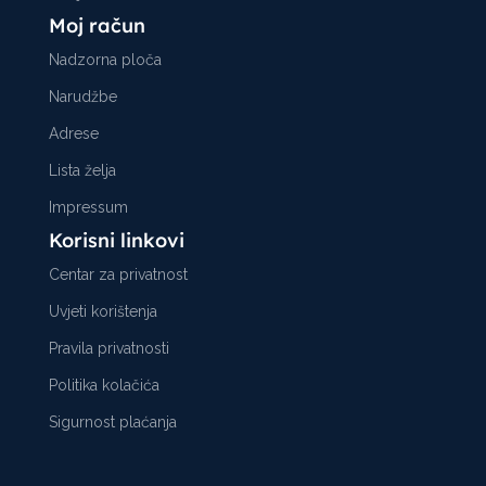
Moj račun
Nadzorna ploča
Narudžbe
Adrese
Lista želja
Impressum
Korisni linkovi
Centar za privatnost
Uvjeti korištenja
Pravila privatnosti
Politika kolačića
Sigurnost plaćanja