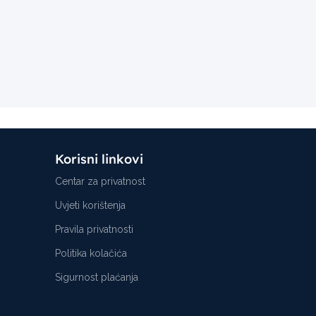
Korisni linkovi
Centar za privatnost
Uvjeti korištenja
Pravila privatnosti
Politika kolačića
Sigurnost plaćanja