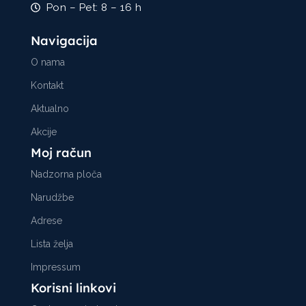
Pon – Pet: 8 – 16 h
Navigacija
O nama
Kontakt
Aktualno
Akcije
Moj račun
Nadzorna ploča
Narudžbe
Adrese
Lista želja
Impressum
Korisni linkovi