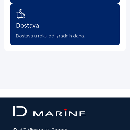
Dostava
Dostava u roku od 5 radnih dana.