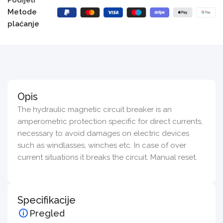
Metode
plaćanje
Opis
The hydraulic magnetic circuit breaker is an
amperometric protection specific for direct currents,
necessary to avoid damages on electric devices
such as windlasses, winches etc. In case of over
current situations it breaks the circuit. Manual reset.
Specifikacije
Pregled