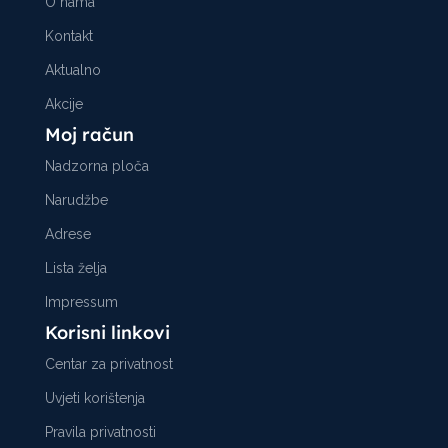
O nama
Kontakt
Aktualno
Akcije
Moj račun
Nadzorna ploča
Narudžbe
Adrese
Lista želja
Impressum
Korisni linkovi
Centar za privatnost
Uvjeti korištenja
Pravila privatnosti