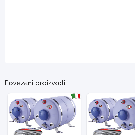
Povezani proizvodi