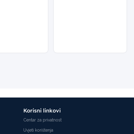
Korisni linkovi
Centar za privatnost
Uvjeti korištenja