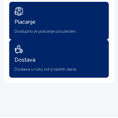
Plaćanje
Dostupno je plaćanje pouzećem.
Dostava
Dostava u roku od 5 radnih dana.