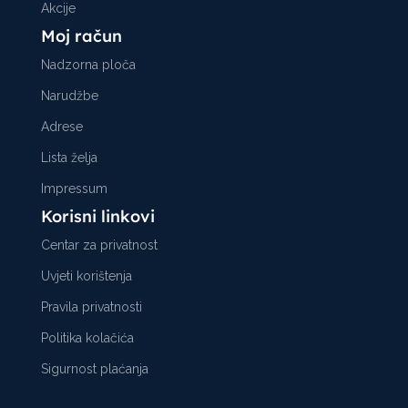
Akcije
Moj račun
Nadzorna ploča
Narudžbe
Adrese
Lista želja
Impressum
Korisni linkovi
Centar za privatnost
Uvjeti korištenja
Pravila privatnosti
Politika kolačića
Sigurnost plaćanja