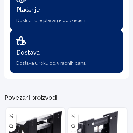
Plaćanje
Dostupno je plaćanje pouzećem.
Dostava
Dostava u roku od 5 radnih dana.
Povezani proizvodi