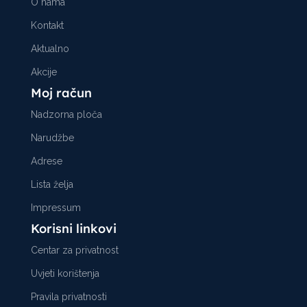
O nama
Kontakt
Aktualno
Akcije
Moj račun
Nadzorna ploča
Narudžbe
Adrese
Lista želja
Impressum
Korisni linkovi
Centar za privatnost
Uvjeti korištenja
Pravila privatnosti