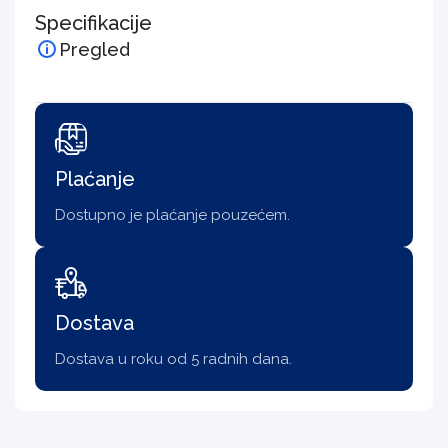
Specifikacije
Pregled
Plaćanje
Dostupno je plaćanje pouzećem.
Dostava
Dostava u roku od 5 radnih dana.