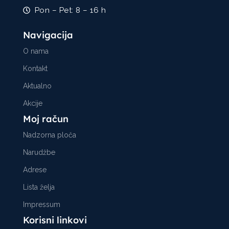
Pon – Pet: 8 – 16 h
Navigacija
O nama
Kontakt
Aktualno
Akcije
Moj račun
Nadzorna ploča
Narudžbe
Adrese
Lista želja
Impressum
Korisni linkovi