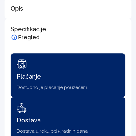
Opis
Specifikacije
Pregled
Plaćanje
Dostupno je plaćanje pouzećem.
Dostava
Dostava u roku od 5 radnih dana.