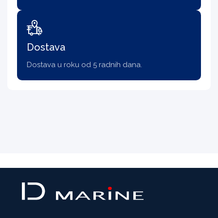
Dostava
Dostava u roku od 5 radnih dana.