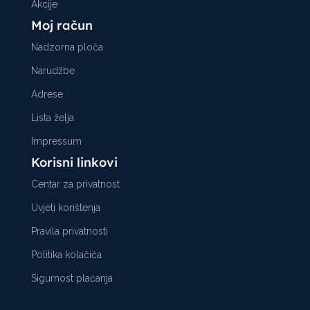
Akcije
Moj račun
Nadzorna ploča
Narudžbe
Adrese
Lista želja
Impressum
Korisni linkovi
Centar za privatnost
Uvjeti korištenja
Pravila privatnosti
Politika kolačića
Sigurnost plaćanja