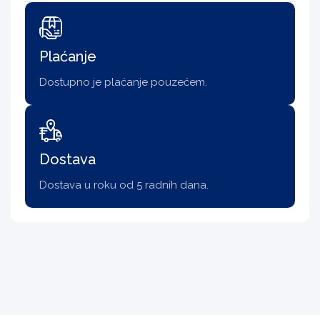
Plaćanje
Dostupno je plaćanje pouzećem.
Dostava
Dostava u roku od 5 radnih dana.