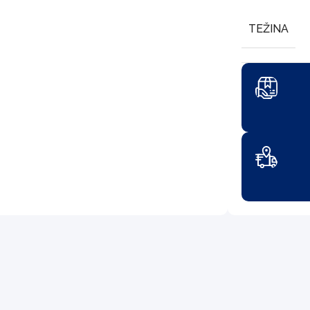
TEŽINA