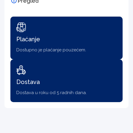
Pregled
Plaćanje
Dostupno je plaćanje pouzećem.
Dostava
Dostava u roku od 5 radnih dana.