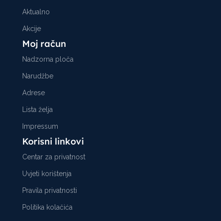
Aktualno
Akcije
Moj račun
Nadzorna ploča
Narudžbe
Adrese
Lista želja
Impressum
Korisni linkovi
Centar za privatnost
Uvjeti korištenja
Pravila privatnosti
Politika kolačića