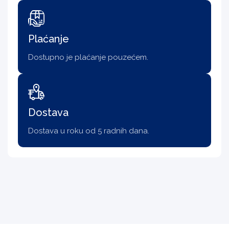
Plaćanje
Dostupno je plaćanje pouzećem.
Dostava
Dostava u roku od 5 radnih dana.