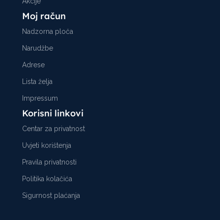
Akcije
Moj račun
Nadzorna ploča
Narudžbe
Adrese
Lista želja
Impressum
Korisni linkovi
Centar za privatnost
Uvjeti korištenja
Pravila privatnosti
Politika kolačića
Sigurnost plaćanja