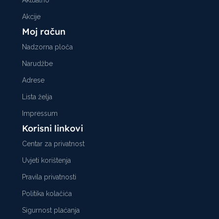
Aktualno
Akcije
Moj račun
Nadzorna ploča
Narudžbe
Adrese
Lista želja
Impressum
Korisni linkovi
Centar za privatnost
Uvjeti korištenja
Pravila privatnosti
Politika kolačića
Sigurnost plaćanja