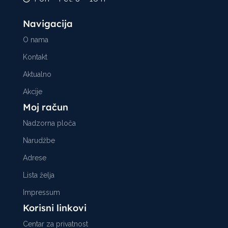
Navigacija
O nama
Kontakt
Aktualno
Akcije
Moj račun
Nadzorna ploča
Narudžbe
Adrese
Lista želja
Impressum
Korisni linkovi
Centar za privatnost