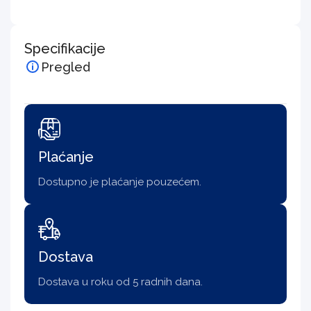
Specifikacije
Pregled
Plaćanje
Dostupno je plaćanje pouzećem.
Dostava
Dostava u roku od 5 radnih dana.