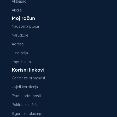
Aktualno
Akcije
Moj račun
Nadzorna ploča
Narudžbe
Adrese
Lista želja
Impressum
Korisni linkovi
Centar za privatnost
Uvjeti korištenja
Pravila privatnosti
Politika kolačića
Sigurnost plaćanja