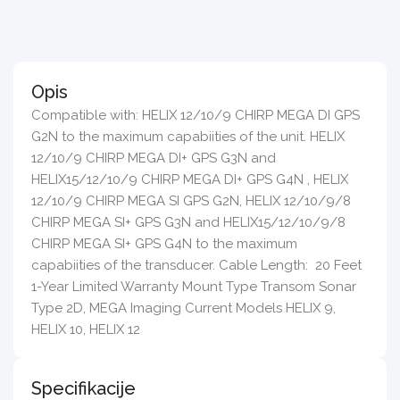
Opis
Compatible with: HELIX 12/10/9 CHIRP MEGA DI GPS
G2N to the maximum capabiities of the unit. HELIX
12/10/9 CHIRP MEGA DI+ GPS G3N and
HELIX15/12/10/9 CHIRP MEGA DI+ GPS G4N , HELIX
12/10/9 CHIRP MEGA SI GPS G2N, HELIX 12/10/9/8
CHIRP MEGA SI+ GPS G3N and HELIX15/12/10/9/8
CHIRP MEGA SI+ GPS G4N to the maximum
capabiities of the transducer. Cable Length: 20 Feet
1-Year Limited Warranty Mount Type Transom Sonar
Type 2D, MEGA Imaging Current Models HELIX 9,
HELIX 10, HELIX 12
Specifikacije