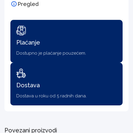
Pregled
Plaćanje
Dostupno je plaćanje pouzećem.
Dostava
Dostava u roku od 5 radnih dana.
Povezani proizvodi