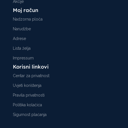
Akcije
Moj račun
Nadzorna ploča
Narudžbe
Adrese
Lista želja
Impressum
Korisni linkovi
Centar za privatnost
Uvjeti korištenja
Pravila privatnosti
Politika kolačića
Sigurnost plaćanja