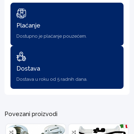
Plaćanje
Dostupno je plaćanje pouzećem.
Dostava
Dostava u roku od 5 radnih dana.
Povezani proizvodi