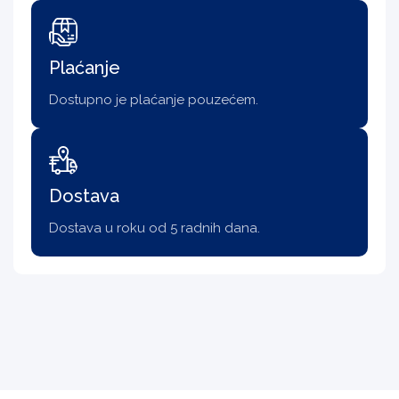
Plaćanje
Dostupno je plaćanje pouzećem.
Dostava
Dostava u roku od 5 radnih dana.