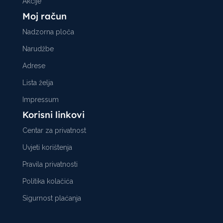
Akcije
Moj račun
Nadzorna ploča
Narudžbe
Adrese
Lista želja
Impressum
Korisni linkovi
Centar za privatnost
Uvjeti korištenja
Pravila privatnosti
Politika kolačića
Sigurnost plaćanja