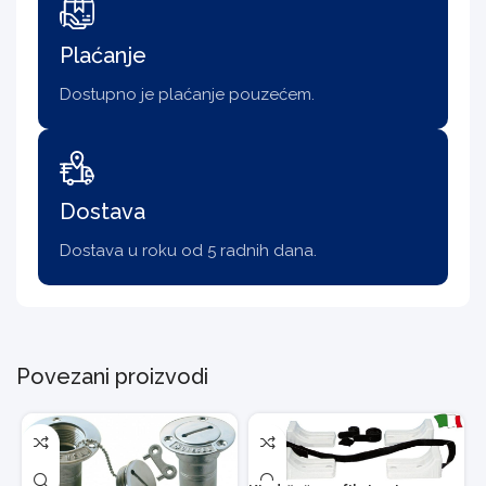
Plaćanje
Dostupno je plaćanje pouzećem.
Dostava
Dostava u roku od 5 radnih dana.
Povezani proizvodi