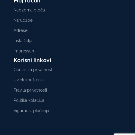
Moj račun
Nadzorna ploča
Narudžbe
Adrese
Lista želja
Impressum
Korisni linkovi
Centar za privatnost
Uvjeti korištenja
Pravila privatnosti
Politika kolačića
Sigurnost plaćanja