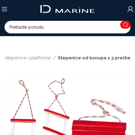
e stepenice i platforme
Stepenice od konopa s 3 prečke